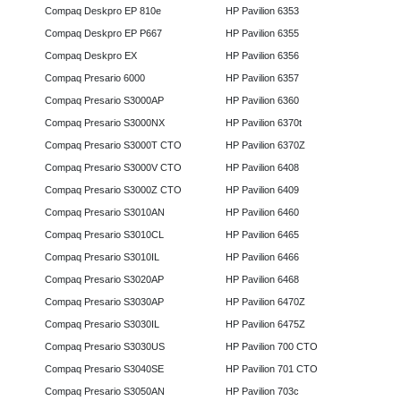
Compaq Deskpro EP 810e
HP Pavilion 6353
Compaq Deskpro EP P667
HP Pavilion 6355
Compaq Deskpro EX
HP Pavilion 6356
Compaq Presario 6000
HP Pavilion 6357
Compaq Presario S3000AP
HP Pavilion 6360
Compaq Presario S3000NX
HP Pavilion 6370t
Compaq Presario S3000T CTO
HP Pavilion 6370Z
Compaq Presario S3000V CTO
HP Pavilion 6408
Compaq Presario S3000Z CTO
HP Pavilion 6409
Compaq Presario S3010AN
HP Pavilion 6460
Compaq Presario S3010CL
HP Pavilion 6465
Compaq Presario S3010IL
HP Pavilion 6466
Compaq Presario S3020AP
HP Pavilion 6468
Compaq Presario S3030AP
HP Pavilion 6470Z
Compaq Presario S3030IL
HP Pavilion 6475Z
Compaq Presario S3030US
HP Pavilion 700 CTO
Compaq Presario S3040SE
HP Pavilion 701 CTO
Compaq Presario S3050AN
HP Pavilion 703c